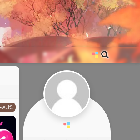
快速浏览
故事简介
其他