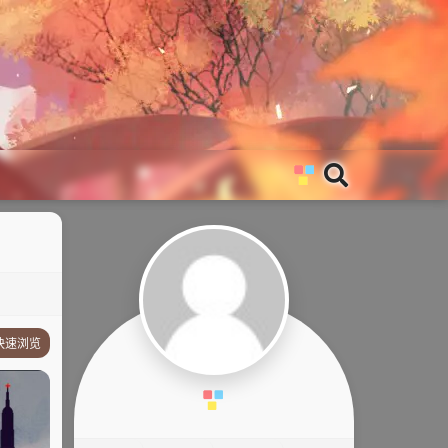
快速浏览
故事简介
其他