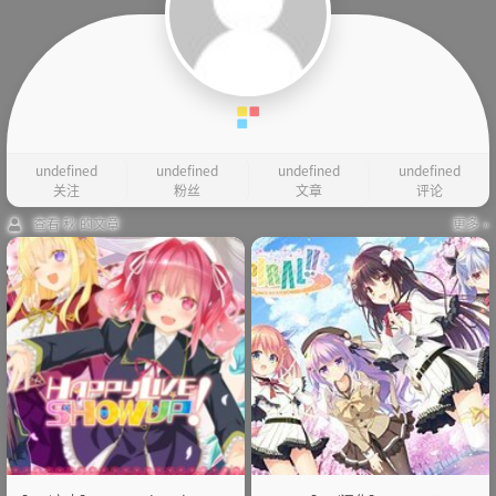
undefined
undefined
undefined
undefined
关注
粉丝
文章
评论
查看 秋 的文章
更多 »