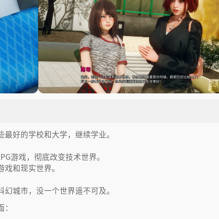
些最好的学校和大学，继续学业。
ORPG游戏，彻底改变技术世界。
游戏和现实世界。
科幻城市，没一个世界遥不可及。
面：