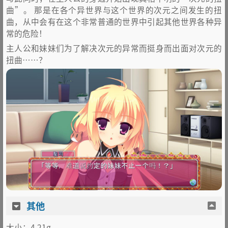
曲”。 那是在各个异世界与这个世界的次元之间发生的扭
曲，从中会有在这个非常普通的世界中引起其他世界各种异
常的危险！
主人公和妹妹们为了解决次元的异常而挺身而出面对次元的
扭曲……？
其他
大小：4.21g