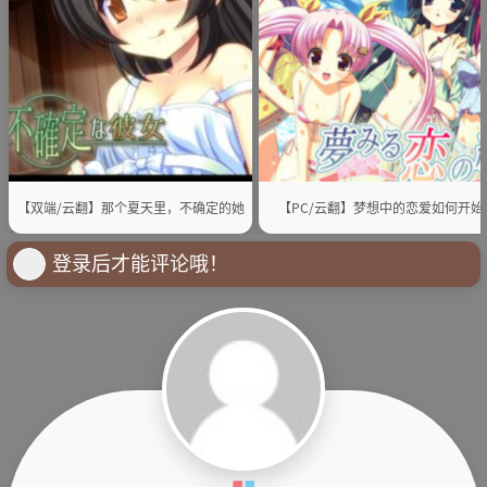
【双端/云翻】那个夏天里，不确定的她
【PC/云翻】梦想中的恋爱如何开始
登录后才能评论哦！