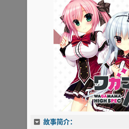
故事简介：