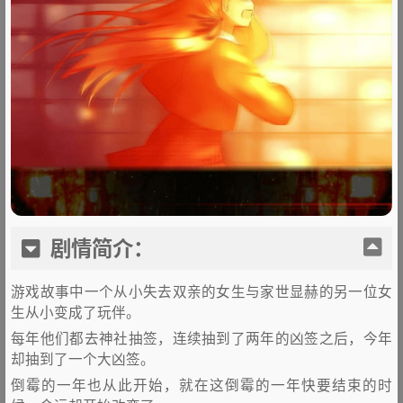
剧情简介：
游戏故事中一个从小失去双亲的女生与家世显赫的另一位女
生从小变成了玩伴。
每年他们都去神社抽签，连续抽到了两年的凶签之后，今年
却抽到了一个大凶签。
倒霉的一年也从此开始，就在这倒霉的一年快要结束的时