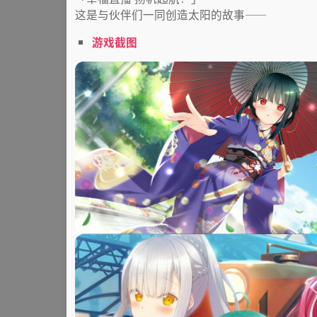
这是与伙伴们一同创造太阳的故事——
游戏截图